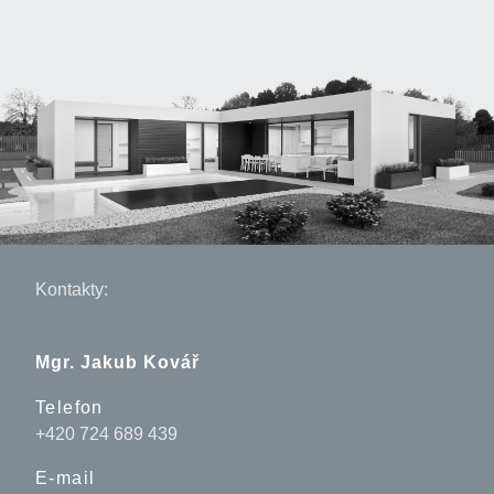
Kontakty:
Mgr. Jakub Kovář
Telefon
+420 724 689 439
E-mail